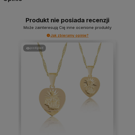
Produkt nie posiada recenzji
Może zainteresują Cię inne ocenione produkty
Jak zbieramy opinie?
podgląd