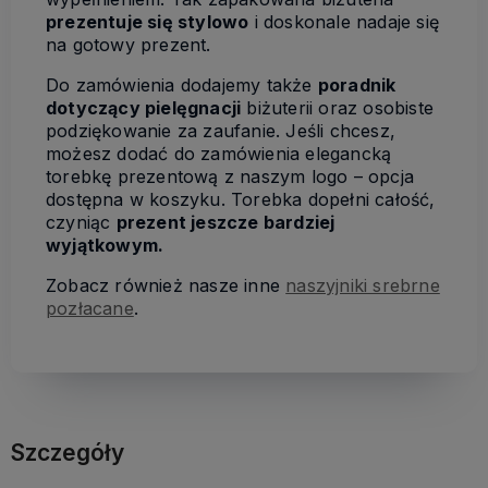
prezentuje się stylowo
i doskonale nadaje się
na gotowy prezent.
Do zamówienia dodajemy także
poradnik
dotyczący pielęgnacji
biżuterii oraz osobiste
podziękowanie za zaufanie. Jeśli chcesz,
możesz dodać do zamówienia elegancką
torebkę prezentową z naszym logo – opcja
dostępna w koszyku. Torebka dopełni całość,
czyniąc
prezent jeszcze bardziej
wyjątkowym.
Zobacz również nasze inne
naszyjniki srebrne
pozłacane
.
Szczegóły