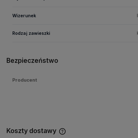
Wizerunek
Rodzaj zawieszki
Bezpieczeństwo
Producent
Koszty dostawy