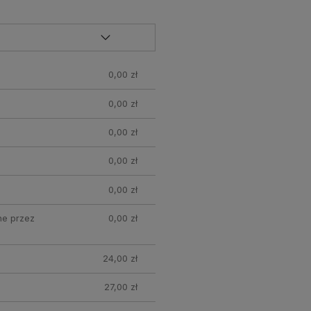
0,00 zł
0,00 zł
0,00 zł
0,00 zł
0,00 zł
ne przez
0,00 zł
24,00 zł
27,00 zł